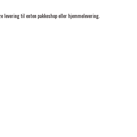
 levering til enten pakkeshop eller hjemmelevering.