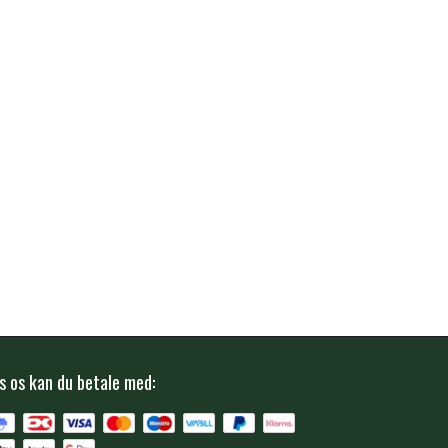
s os kan du betale med: