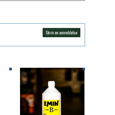
Skriv en anmeldelse