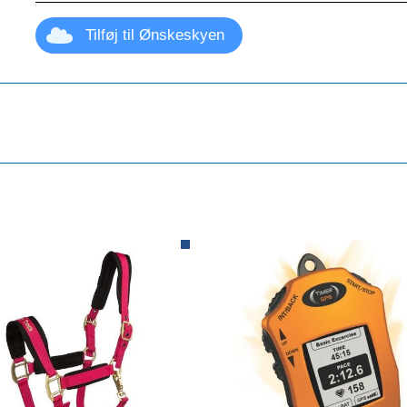
Tilføj til Ønskeskyen