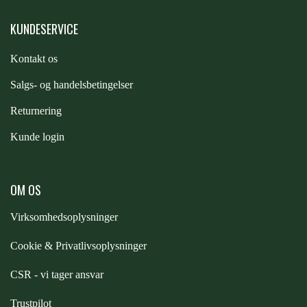
KUNDESERVICE
Kontakt os
S
algs- og handelsbetingelser
Returnering
Kunde login
OM OS
Virksomhedsoplysninger
Cookie & Privatlivsoplysninger
CSR - vi tager ansvar
Trustpilot