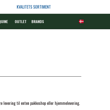
KVALITETS SORTIMENT
QUINE
OUTLET
BRANDS
 levering til enten pakkeshop eller hjemmelevering.