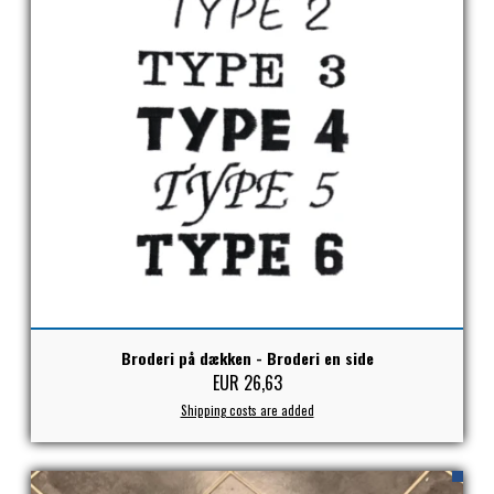
Broderi på dækken - Broderi en side
EUR 26,63
Shipping costs are added