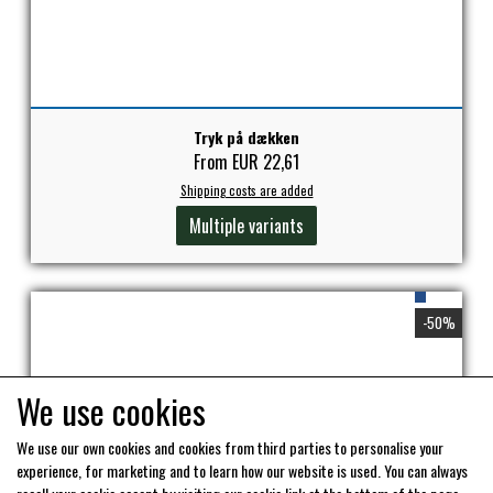
Tryk på dækken
From EUR 22,61
Shipping costs are added
Multiple variants
-50%
We use cookies
We use our own cookies and cookies from third parties to personalise your
experience, for marketing and to learn how our website is used. You can always