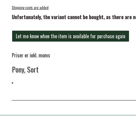
Shipping costs are added
Unfortunately, the variant cannot be bought, as there are 
Let me know when the item is available for purchase again
Priser er inkl. moms
Pony, Sort