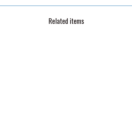
Related items