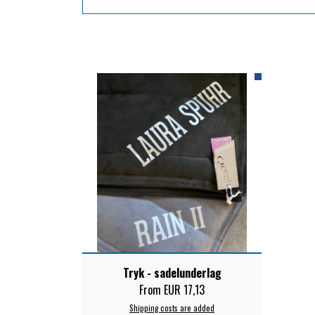
Tryk - sadelunderlag
From EUR 17,13
Shipping costs are added