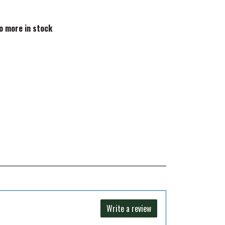
no more in stock
Write a review