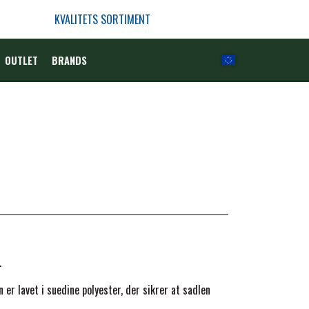
KVALITETS SORTIMENT
OUTLET
BRANDS
.
er lavet i suedine polyester, der sikrer at sadlen