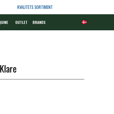
KVALITETS SORTIMENT
QUINE
OUTLET
BRANDS
 Klare