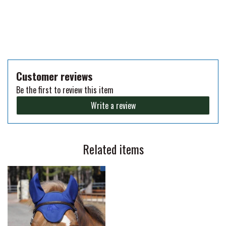
Customer reviews
Be the first to review this item
Write a review
Related items