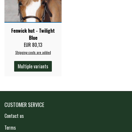
Fenwick hut - Twilight
Blue
EUR 80,13
Shipping costs are added
Multiple variants
CUSTOMER SERVICE
Contact us
Terms