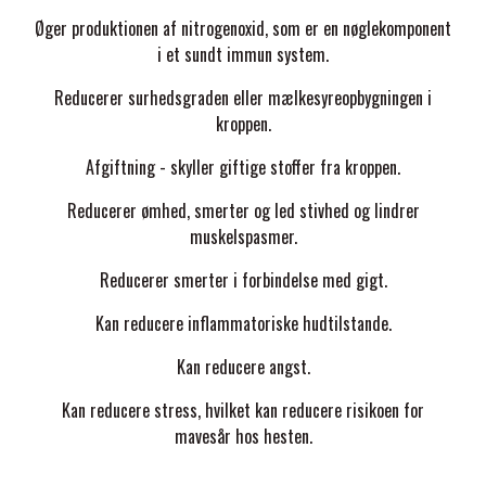
Øger produktionen af ​​nitrogenoxid, som er en nøglekomponent
i et sundt immun system.
R
educerer surhedsgraden eller mælkesyreopbygningen i
kroppen.
Afgiftning - skyller giftige stoffer fra kroppen.
Reducerer ømhed, smerter og led stivhed og lindrer
muskelspasmer.
Reducerer smerter i forbindelse med gigt.
Kan reducere inflammatoriske hudtilstande.
Kan reducere angst.
Kan reducere stress, hvilket kan reducere risikoen for
mavesår hos hesten.