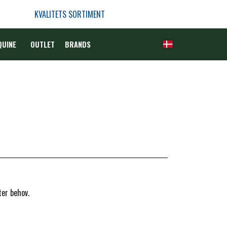
KVALITETS SORTIMENT
QUINE
OUTLET
BRANDS
ter behov.