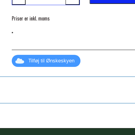
Priser er inkl. moms
Tilføj til Ønskeskyen