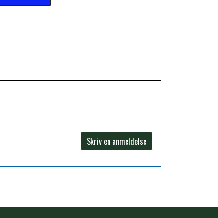
Skriv en anmeldelse