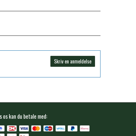
Skriv en anmeldelse
s os kan du betale med: