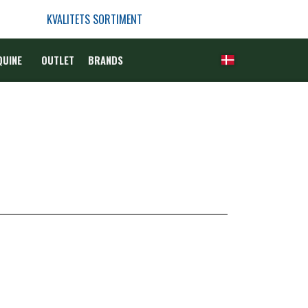
KVALITETS SORTIMENT
QUINE
OUTLET
BRANDS