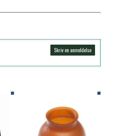
Skriv en anmeldelse