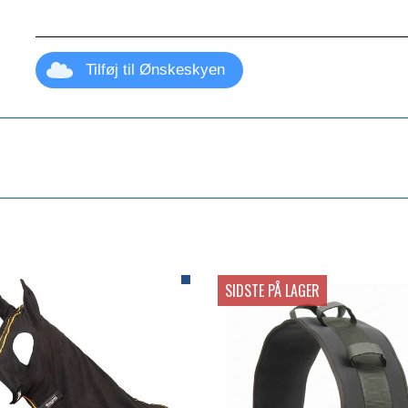
Tilføj til Ønskeskyen
SIDSTE PÅ LAGER