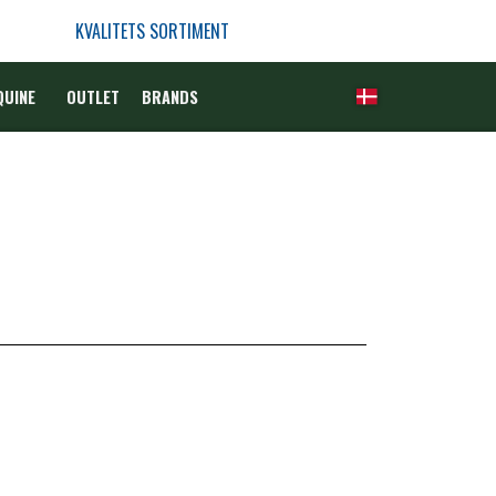
KVALITETS SORTIMENT
QUINE
OUTLET
BRANDS