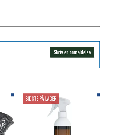
Skriv en anmeldelse
SIDSTE PÅ LAGER