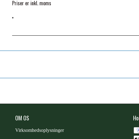
Priser er inkl. moms
OM OS
Ho
Virksomhedsoplysninger