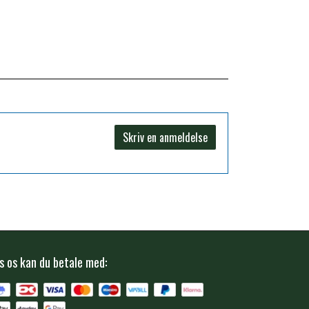
Skriv en anmeldelse
s os kan du betale med: