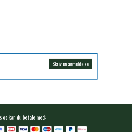
Skriv en anmeldelse
s os kan du betale med: