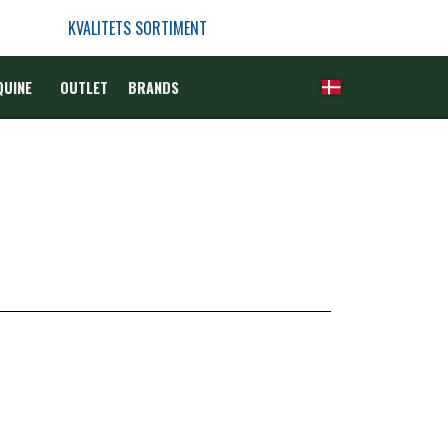
KVALITETS SORTIMENT
QUINE
OUTLET
BRANDS