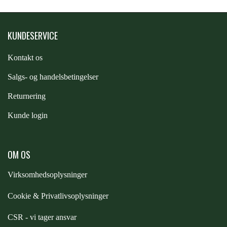
KUNDESERVICE
Kontakt os
S
algs- og handelsbetingelser
Returnering
Kunde login
OM OS
Virksomhedsoplysninger
Cookie & Privatlivsoplysninger
CSR - vi tager ansvar