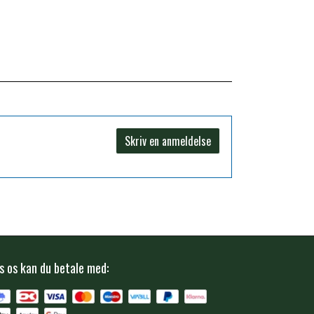
Skriv en anmeldelse
s os kan du betale med: