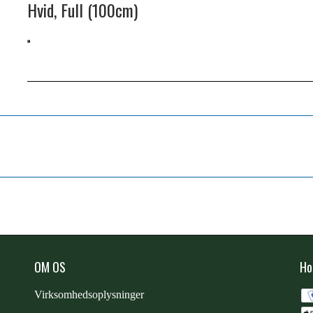
Hvid, Full (100cm)
OM OS
Ho
Virksomhedsoplysninger