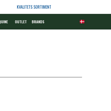
KVALITETS SORTIMENT
QUINE
OUTLET
BRANDS